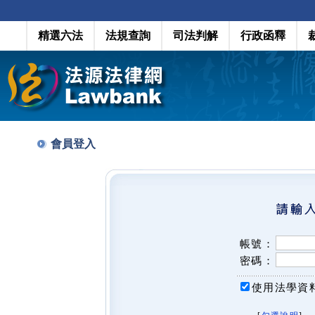
精選六法
法規查詢
司法判解
行政函釋
會員登入
帳號：
密碼：
使用法學資