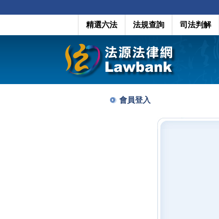
精選六法
法規查詢
司法判解
會員登入