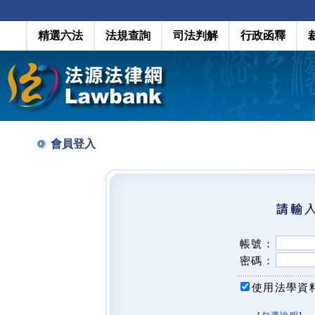
精選六法
法規查詢
司法判解
行政函釋
會員登入
帳號：
密碼：
使用法學資