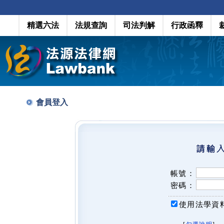
精選六法
法規查詢
司法判解
行政函釋
會員登入
帳號：
密碼：
使用法學資