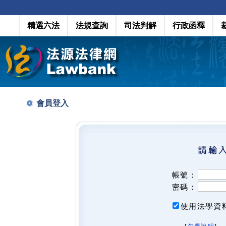
精選六法
法規查詢
司法判解
行政函釋
會員登入
帳號：
密碼：
使用法學資