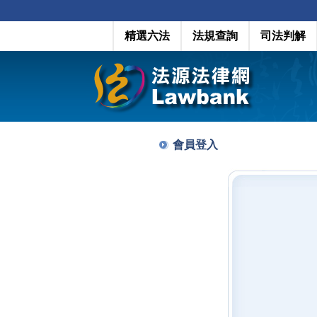
精選六法
法規查詢
司法判解
會員登入