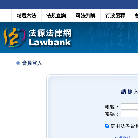
精選六法
法規查詢
司法判解
行政函釋
會員登入
帳號：
密碼：
使用法學資