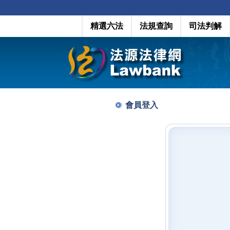
精選六法
法規查詢
司法判解
會員登入