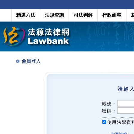
精選六法
法規查詢
司法判解
行政函釋
會員登入
帳號：
密碼：
使用法學資