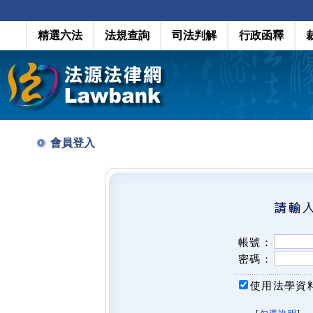
精選六法
法規查詢
司法判解
行政函釋
會員登入
帳號：
密碼：
使用法學資