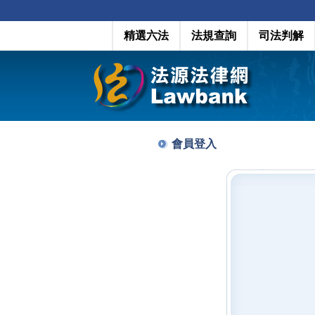
精選六法
法規查詢
司法判解
會員登入