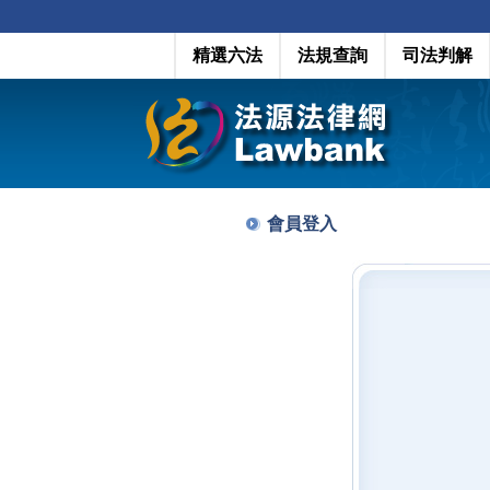
精選六法
法規查詢
司法判解
會員登入