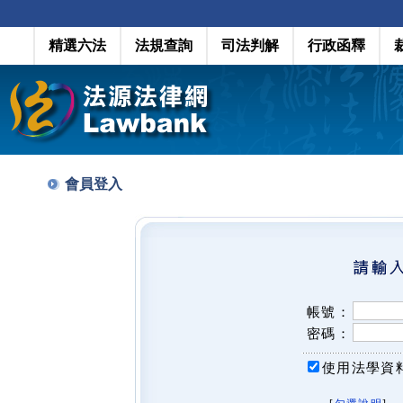
精選六法
法規查詢
司法判解
行政函釋
會員登入
帳號：
密碼：
使用法學資