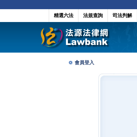
精選六法
法規查詢
司法判解
會員登入