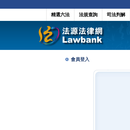
精選六法
法規查詢
司法判解
會員登入