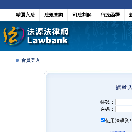
精選六法
法規查詢
司法判解
行政函釋
會員登入
帳號：
密碼：
使用法學資