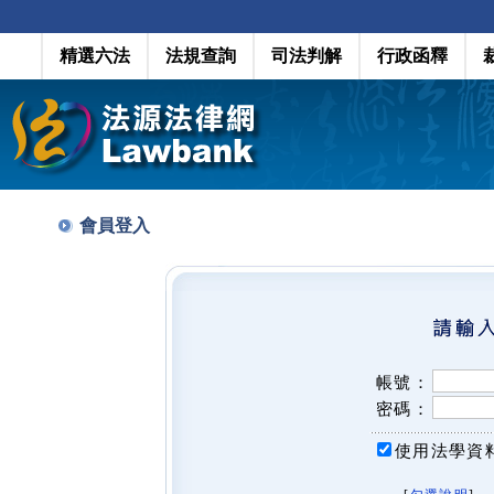
精選六法
法規查詢
司法判解
行政函釋
會員登入
帳號：
密碼：
使用法學資