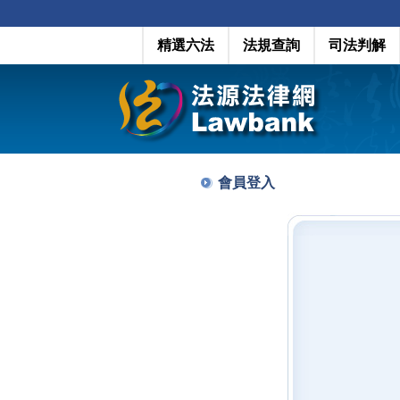
精選六法
法規查詢
司法判解
會員登入