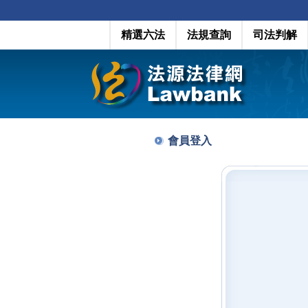
精選六法
法規查詢
司法判解
會員登入