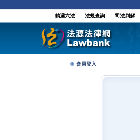
精選六法
法規查詢
司法判解
會員登入