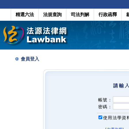
精選六法
法規查詢
司法判解
行政函釋
會員登入
帳號：
密碼：
使用法學資