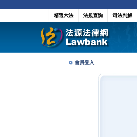
精選六法
法規查詢
司法判解
會員登入