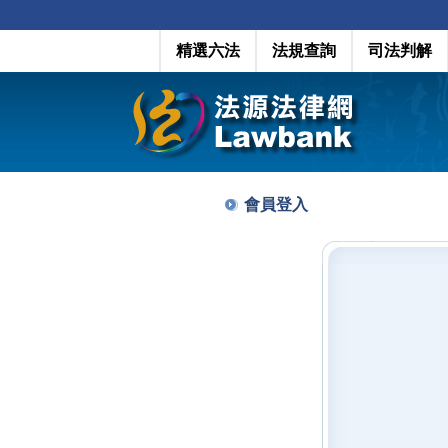
精選六法
法規查詢
司法判解
會員登入