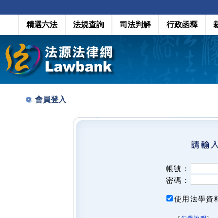
精選六法
法規查詢
司法判解
行政函釋
會員登入
帳號：
密碼：
使用法學資