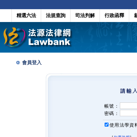
精選六法
法規查詢
司法判解
行政函釋
會員登入
帳號：
密碼：
使用法學資