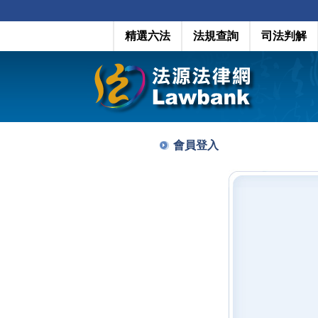
精選六法
法規查詢
司法判解
會員登入