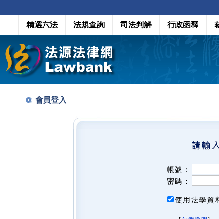
精選六法
法規查詢
司法判解
行政函釋
會員登入
帳號：
密碼：
使用法學資