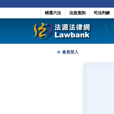
精選六法
法規查詢
司法判解
會員登入