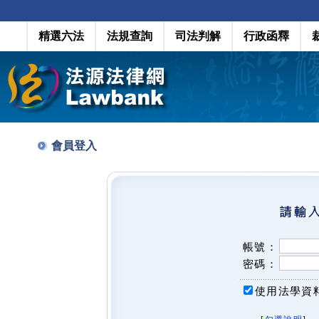
精選六法
法規查詢
司法判解
行政函釋
會員登入
帳號：
密碼：
使用法學資