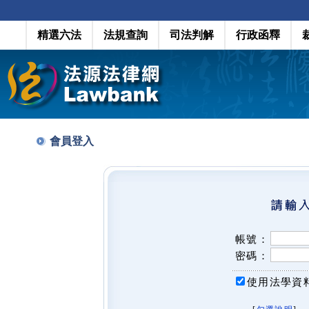
精選六法
法規查詢
司法判解
行政函釋
會員登入
帳號：
密碼：
使用法學資