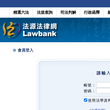
精選六法
法規查詢
司法判解
行政函釋
會員登入
帳號：
密碼：
使用法學資