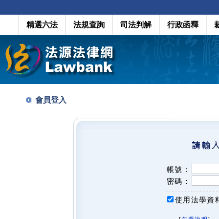
精選六法
法規查詢
司法判解
行政函釋
會員登入
帳號：
密碼：
使用法學資