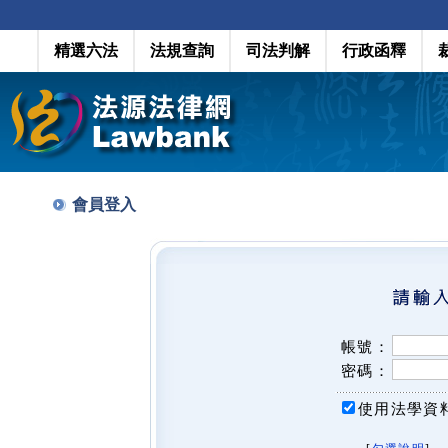
精選六法
法規查詢
司法判解
行政函釋
會員登入
帳號：
密碼：
使用法學資