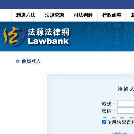
精選六法
法規查詢
司法判解
行政函釋
會員登入
帳號：
密碼：
使用法學資