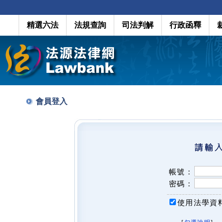
精選六法
法規查詢
司法判解
行政函釋
會員登入
帳號：
密碼：
使用法學資