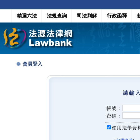
精選六法
法規查詢
司法判解
行政函釋
會員登入
帳號：
密碼：
使用法學資