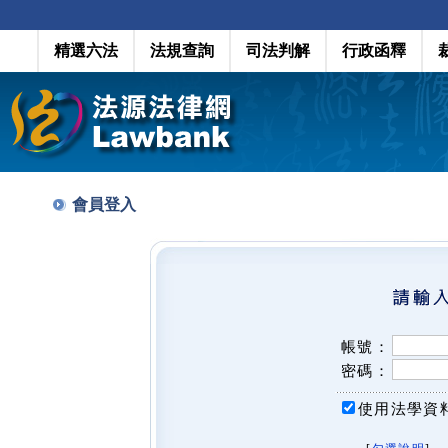
精選六法
法規查詢
司法判解
行政函釋
會員登入
帳號：
密碼：
使用法學資