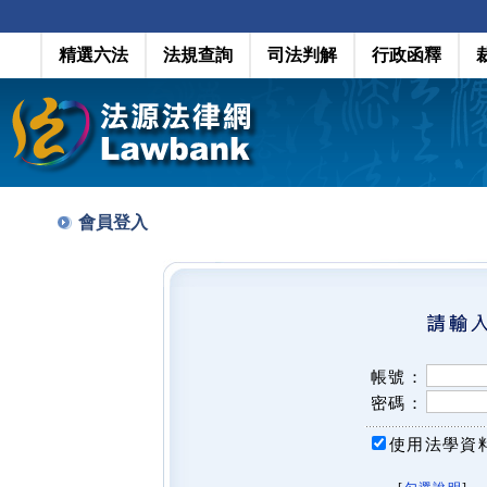
精選六法
法規查詢
司法判解
行政函釋
會員登入
帳號：
密碼：
使用法學資