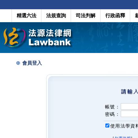
精選六法
法規查詢
司法判解
行政函釋
會員登入
帳號：
密碼：
使用法學資