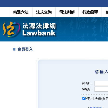
精選六法
法規查詢
司法判解
行政函釋
會員登入
帳號：
密碼：
使用法學資