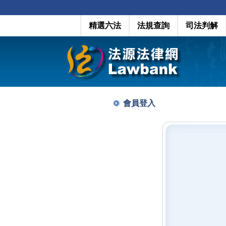
精選六法
法規查詢
司法判解
會員登入