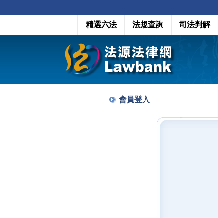
精選六法
法規查詢
司法判解
會員登入