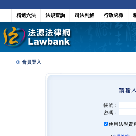
精選六法
法規查詢
司法判解
行政函釋
會員登入
帳號：
密碼：
使用法學資