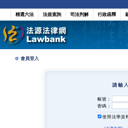
精選六法
法規查詢
司法判解
行政函釋
會員登入
帳號：
密碼：
使用法學資