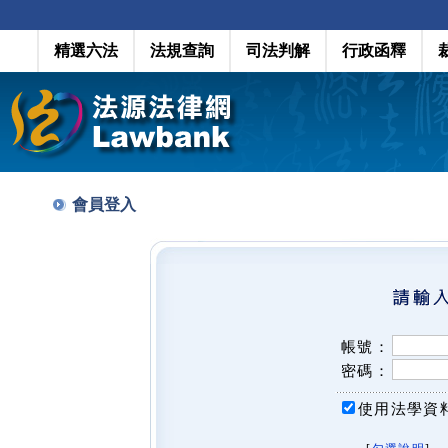
精選六法
法規查詢
司法判解
行政函釋
會員登入
帳號：
密碼：
使用法學資