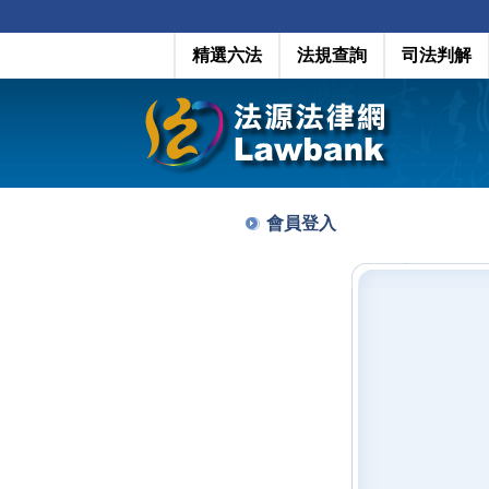
精選六法
法規查詢
司法判解
會員登入