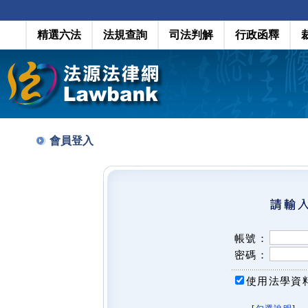
精選六法
法規查詢
司法判解
行政函釋
會員登入
帳號：
密碼：
使用法學資