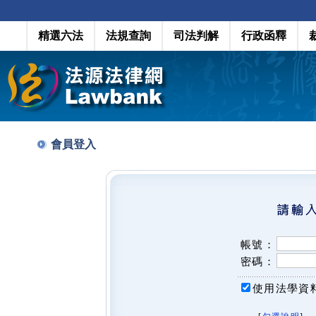
精選六法
法規查詢
司法判解
行政函釋
會員登入
帳號：
密碼：
使用法學資