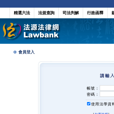
精選六法
法規查詢
司法判解
行政函釋
會員登入
帳號：
密碼：
使用法學資