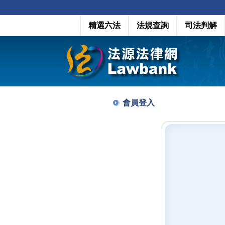
精選六法
法規查詢
司法判解
會員登入